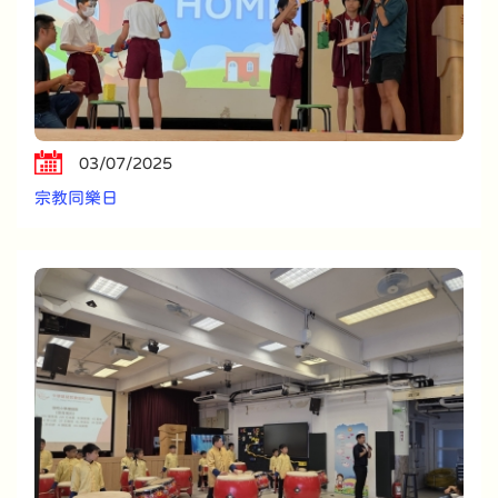
03/07/2025
宗教同樂日