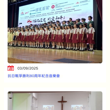
03/09/2025
抗日戰爭勝利80周年紀念音樂會