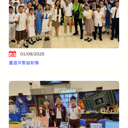
01/09/2025
重遊共聚協和情