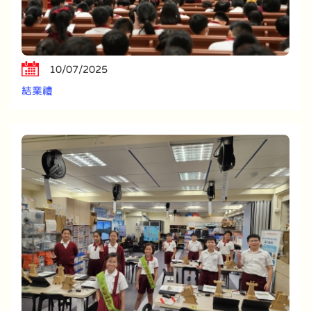
10/07/2025
結業禮