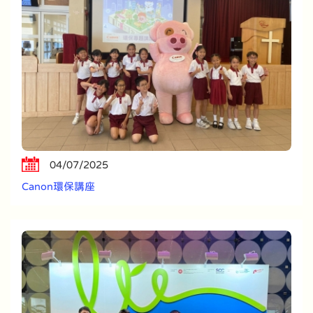
04/07/2025
Canon環保講座