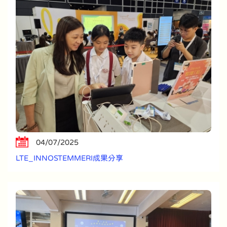
04/07/2025
LTE_INNOSTEMMERI成果分享