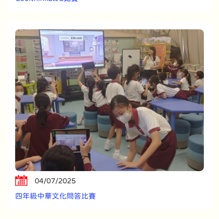
04/07/2025
四年級中華文化問答比賽