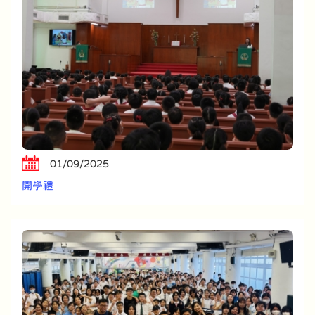
01/09/2025
開學禮