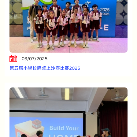
03/07/2025
第五屆小學校際桌上沙壺比賽2025