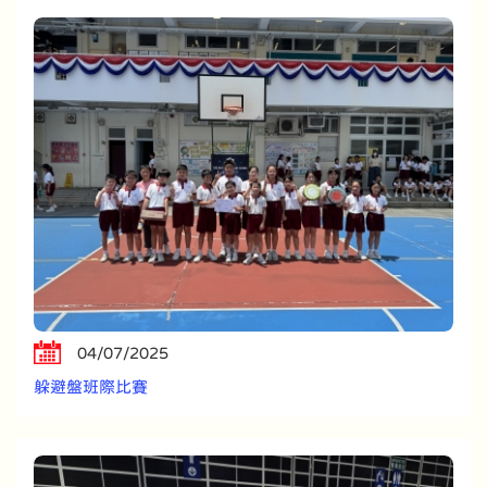
04/07/2025
躲避盤班際比賽