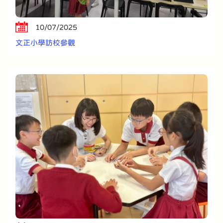
10/07/2025
文正小學訪校參觀