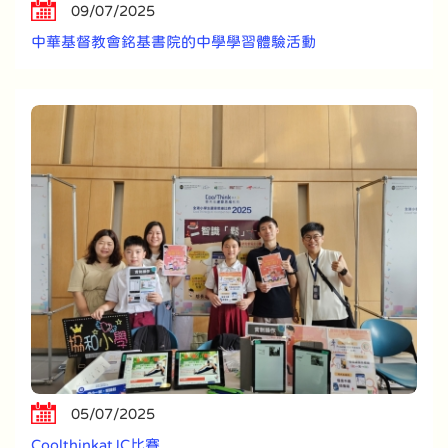
09/07/2025
中華基督教會銘基書院的中學學習體驗活動
05/07/2025
CoolthinkatJC比賽