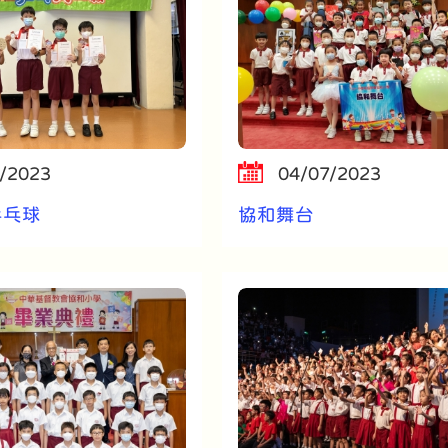
/2023
04/07/2023
乒乓球
協和舞台