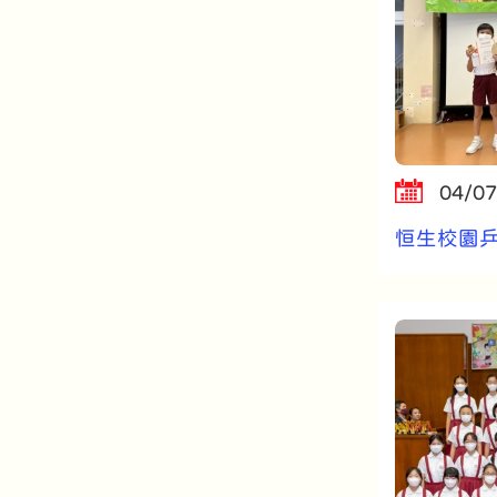
04/07
恒生校園