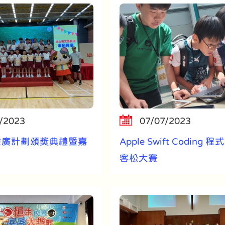
/2023
07/07/2023
推廣計劃頒獎典禮暨嘉
Apple Swift Coding
客松大賽