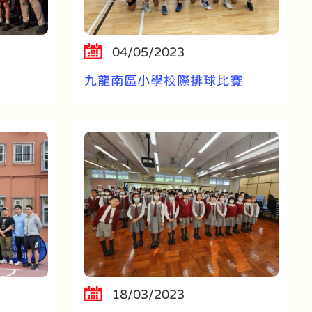
04/05/2023
九龍南區小學校際排球比賽
18/03/2023