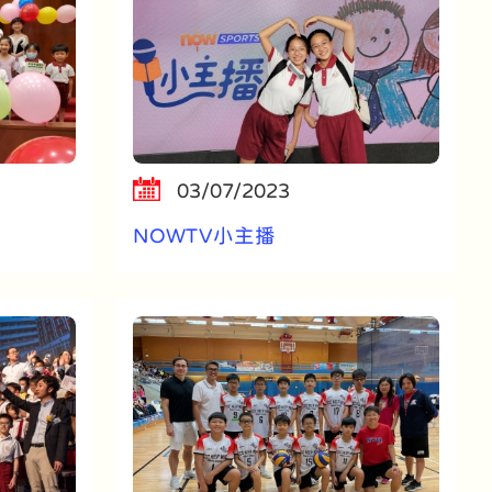
03/07/2023
NOWTV小主播