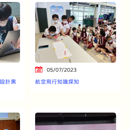
05/07/2023
 程式設計黑
航空飛行知識探知