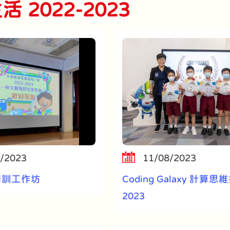
 2022-2023
/2023
11/08/2023
培訓工作坊
Coding Galaxy 計算
2023