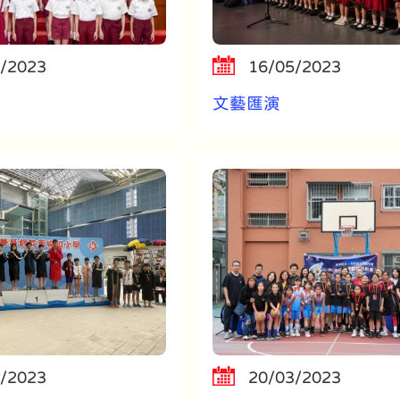
/2023
16/05/2023
文藝匯演
/2023
20/03/2023