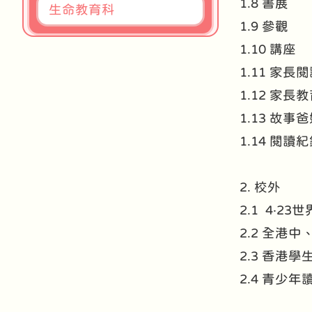
1.8 書展
生命教育科
1.9 參觀
1.10 講座
1.11 家長
1.12 家
1.13 故事
1.14 閱
2. 校外
2.1 4‧2
2.2 全港
2.3 香港
2.4 青少