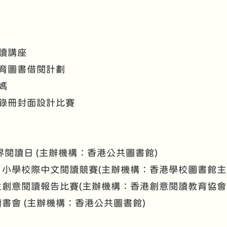
閱讀講座
長教育圖書借閱計劃
爸媽
讀紀錄冊封面設計比賽
3世界閱讀日 (主辦機構：香港公共圖書館)
中、小學校際中文閱讀競賽(主辦機構：香港學校圖書館主
學生創意閱讀報告比賽(主辦機構：香港創意閱讀教育協會
年讀書會 (主辦機構：香港公共圖書館)