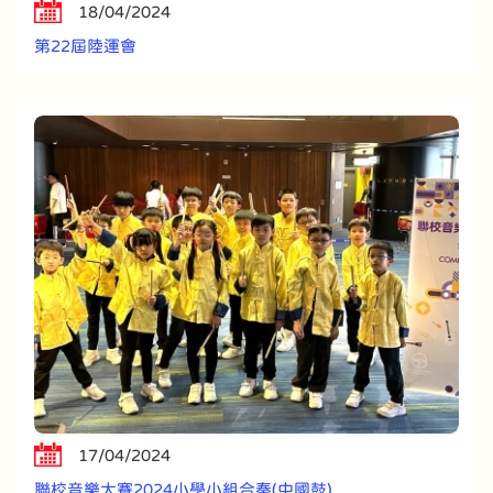
18/04/2024
第22屆陸運會
17/04/2024
聯校音樂大賽2024小學小組合奏(中國鼓)