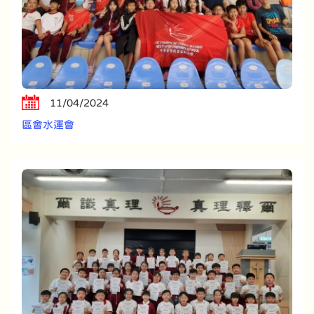
11/04/2024
區會水運會