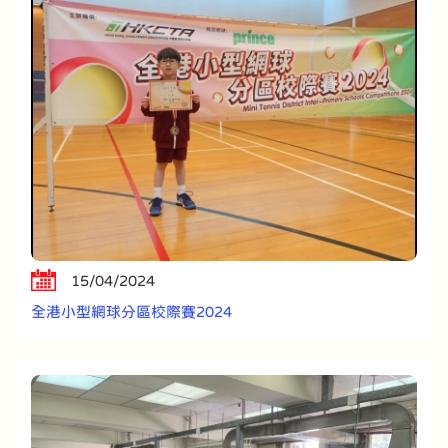
15/04/2024
全港小型網球分區校際賽2024