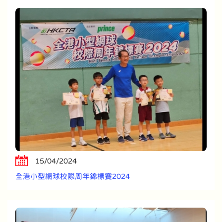
15/04/2024
全港小型網球校際周年錦標賽2024