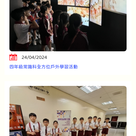
24/04/2024
四年級常識科全方位戶外學習活動