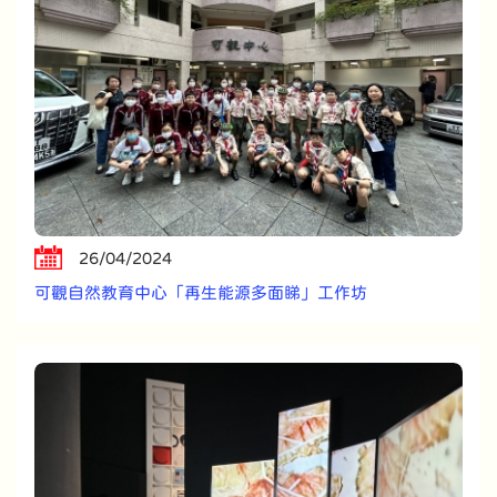
26/04/2024
可觀自然教育中心「再生能源多面睇」工作坊