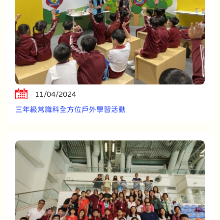
11/04/2024
三年級常識科全方位戶外學習活動