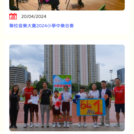
20/04/2024
聯校音樂大賽2024小學中樂合奏