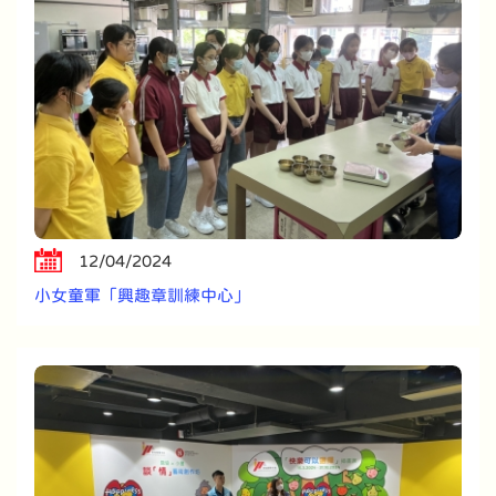
12/04/2024
小女童軍「興趣章訓練中心」