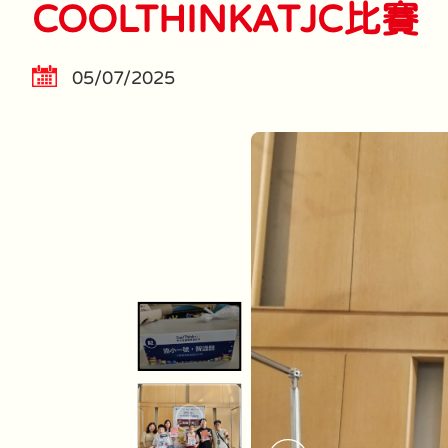
COOLTHINKATJC比賽
05/07/2025